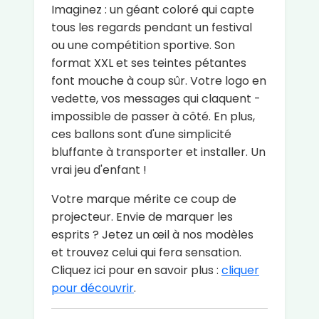
Imaginez : un géant coloré qui capte
tous les regards pendant un festival
ou une compétition sportive. Son
format XXL et ses teintes pétantes
font mouche à coup sûr. Votre logo en
vedette, vos messages qui claquent -
impossible de passer à côté. En plus,
ces ballons sont d'une simplicité
bluffante à transporter et installer. Un
vrai jeu d'enfant !
Votre marque mérite ce coup de
projecteur. Envie de marquer les
esprits ? Jetez un œil à nos modèles
et trouvez celui qui fera sensation.
Cliquez ici pour en savoir plus :
cliquer
pour découvrir
.