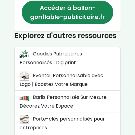
Accéder à ballon-
gonflable-publicitaire.fr
Explorez d'autres ressources
Goodies Publicitaires
Personnalisés | Digiprint
Éventail Personnalisable avec
Logo | Boostez Votre Marque
Barils Personnalisés Sur Mesure -
Décorez Votre Espace
Porte-clés personnalisés pour
entreprises