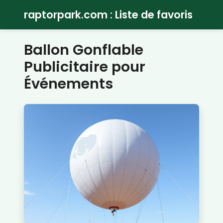
raptorpark.com : Liste de favoris
Ballon Gonflable
Publicitaire pour
Événements