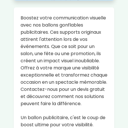
Boostez votre communication visuelle
avec nos ballons gonflables
publicitaires. Ces supports originaux
attirent l'attention lors de vos
événements. Que ce soit pour un
salon, une fête ou une promotion, ils
créent un impact visuel inoubliable.
Offrez à votre marque une visibilité
exceptionnelle et transformez chaque
occasion en un spectacle mémorable.
Contactez-nous pour un devis gratuit
et découvrez comment nos solutions
peuvent faire la différence.
Un ballon publicitaire, c'est le coup de
boost ultime pour votre visibilité.