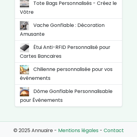
Tote Bags Personnalisés - Créez le
Vôtre
Vache Gonflable : Décoration
Amusante
Étui Anti-RFID Personnalisé pour
Cartes Bancaires
Chilienne personnalisée pour vos
événements
Dôme Gonflable Personnalisable
pour Événements
© 2025 Annuaire -
Mentions légales
-
Contact