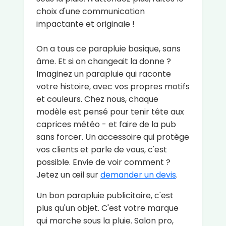
choix d'une communication
impactante et originale !
On a tous ce parapluie basique, sans
âme. Et si on changeait la donne ?
Imaginez un parapluie qui raconte
votre histoire, avec vos propres motifs
et couleurs. Chez nous, chaque
modèle est pensé pour tenir tête aux
caprices météo - et faire de la pub
sans forcer. Un accessoire qui protège
vos clients et parle de vous, c'est
possible. Envie de voir comment ?
Jetez un œil sur
demander un devis
.
Un bon parapluie publicitaire, c'est
plus qu'un objet. C'est votre marque
qui marche sous la pluie. Salon pro,