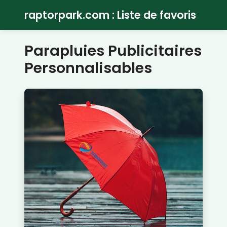
raptorpark.com : Liste de favoris
Parapluies Publicitaires
Personnalisables