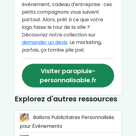
événement, cadeau d'entreprise : ces
petits compagnons vous suivent
partout. Alors, prêt à ce que votre
logo fasse le tour de la ville ?
Découvrez notre collection sur
demander un devis
. Le marketing,
parfois, ça tombe pile poil.
Visiter parapluie-
personnalisable.fr
Explorez d'autres ressources
Ballons Publicitaires Personnalisés
pour Événements