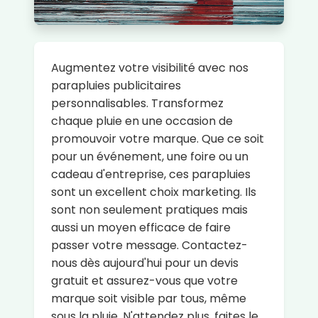
Augmentez votre visibilité avec nos
parapluies publicitaires
personnalisables. Transformez
chaque pluie en une occasion de
promouvoir votre marque. Que ce soit
pour un événement, une foire ou un
cadeau d'entreprise, ces parapluies
sont un excellent choix marketing. Ils
sont non seulement pratiques mais
aussi un moyen efficace de faire
passer votre message. Contactez-
nous dès aujourd'hui pour un devis
gratuit et assurez-vous que votre
marque soit visible par tous, même
sous la pluie. N'attendez plus, faites le